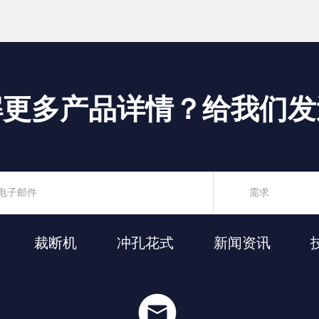
解更多产品详情？给我们发
裁断机
冲孔花式
新闻资讯