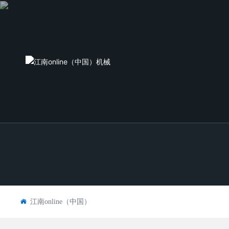
江南online（中国）