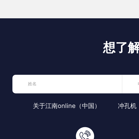
想了
关于江南online（中国）
冲孔机