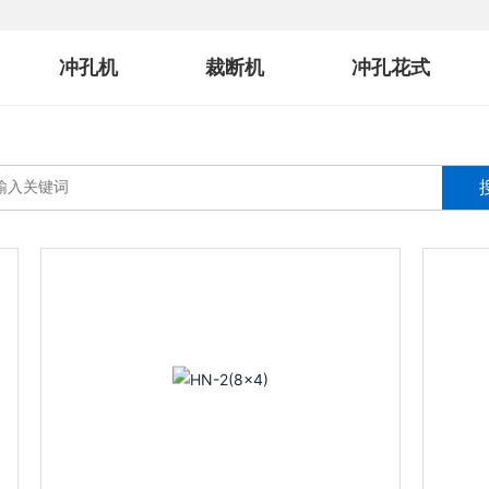
冲孔机
裁断机
冲孔花式