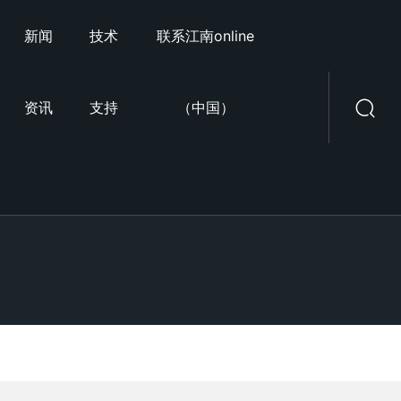
新闻
技术
联系江南online
资讯
支持
（中国）