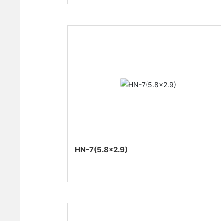
HN-7(5.8×2.9)