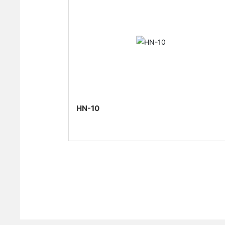
HN-10