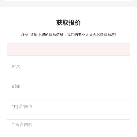
获取报价
注意: 请留下您的联系信息，我们的专业人员会尽快联系您!