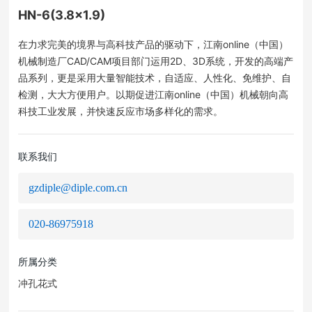
HN-6(3.8×1.9)
在力求完美的境界与高科技产品的驱动下，江南online（中国）
机械制造厂CAD/CAM项目部门运用2D、3D系统，开发的高端产
品系列，更是采用大量智能技术，自适应、人性化、免维护、自
检测，大大方便用户。以期促进江南online（中国）机械朝向高
科技工业发展，并快速反应市场多样化的需求。
联系我们
gzdiple@diple.com.cn
020-86975918
所属分类
冲孔花式