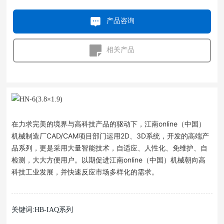
产品咨询
相关产品
在力求完美的境界与高科技产品的驱动下，江南online（中国）
机械制造厂CAD/CAM项目部门运用2D、3D系统，开发的高端产
品系列，更是采用大量智能技术，自适应、人性化、免维护、自
检测，大大方便用户。以期促进江南online（中国）机械朝向高
科技工业发展，并快速反应市场多样化的需求。
关键词:HB-IAQ系列