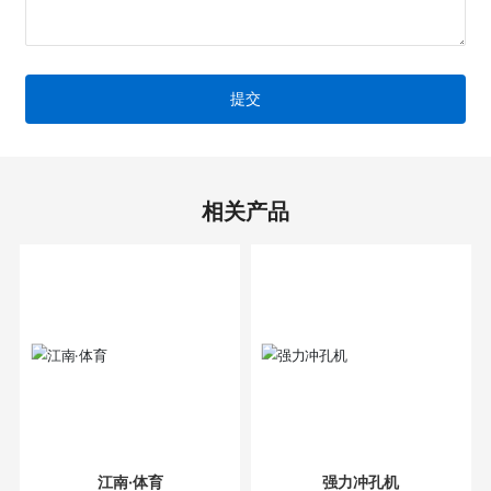
提交
相关产品
江南·体育
强力冲孔机