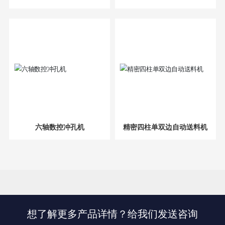
六轴数控冲孔机
精密四柱单双边自动送料机
想了解更多产品详情？给我们发送咨询