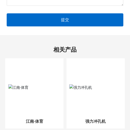
提交
相关产品
江南·体育
强力冲孔机