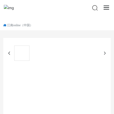
江南online（中国）