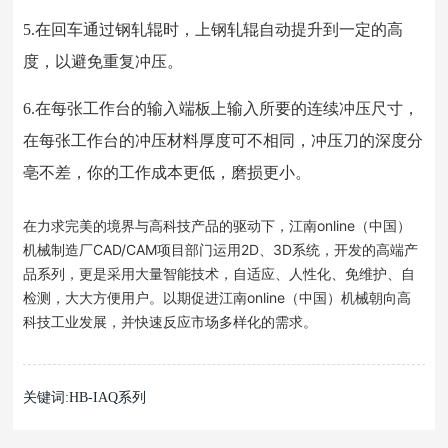
5.在回车通过钢轧辊时，上钢轧辊自动提升到一定的高
度，以避免重复冲压。
6.在每张工作台的输入端板上输入所要的连续冲压尺寸，
在每张工作台的冲压材料厚度可不相同，冲压刀的深度分
亳不差，你的工作成本更低，磨损更小。
在力求完美的境界与高科技产品的驱动下，江南online（中国）
机械制造厂CAD/CAM项目部门运用2D、3D系统，开发的高端产
品系列，更是采用大量智能技术，自适应、人性化、免维护、自
检测，大大方便用户。以期促进江南online（中国）机械朝向高
科技工业发展，并快速反应市场多样化的需求。
关键词:HB-IAQ系列