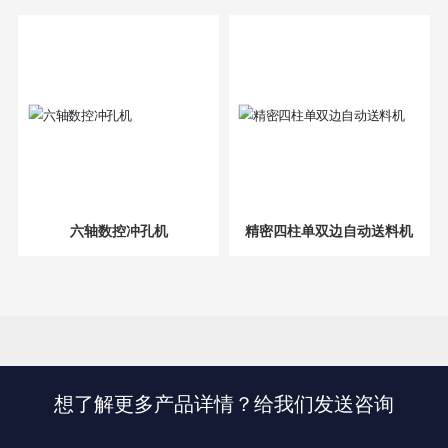
六轴数控冲孔机
精密四柱单双边自动送料机
想了解更多产品详情？给我们发送咨询