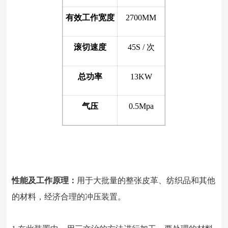
有效工作宽度
2700MM
滚切速度
45S / 次
总功率
13KW
气压
0.5Mpa
性能及工作原理：
用于大批量的整张皮革、纺织品和其他
的材料，经济合理的冲压装置。