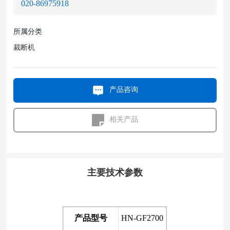
020-86975918
所属分类
裁断机
产品咨询
相关产品
主要技术参数
产品型号
HN-GF2700