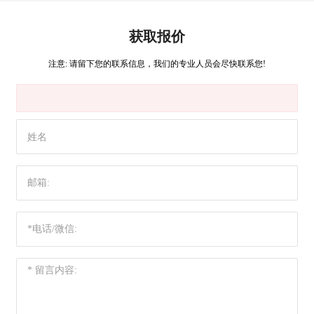
获取报价
注意: 请留下您的联系信息，我们的专业人员会尽快联系您!