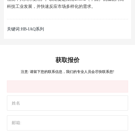
科技工业发展，并快速反应市场多样化的需求。
关键词:HB-IAQ系列
获取报价
注意: 请留下您的联系信息，我们的专业人员会尽快联系您!