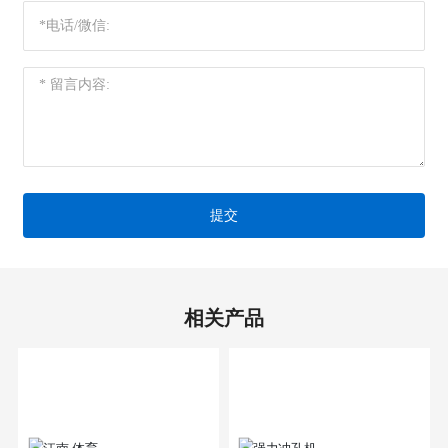
提交
相关产品