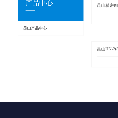
产品中心
昆山精密
昆山产品中心
昆山HN-2(8