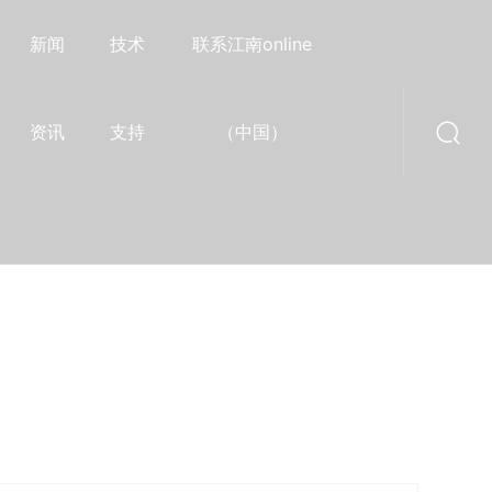
新闻
技术
联系江南online
资讯
支持
（中国）