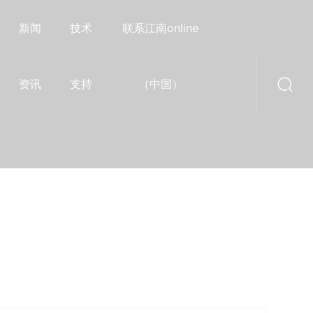
新闻
技术
联系江南online
资讯
支持
（中国）