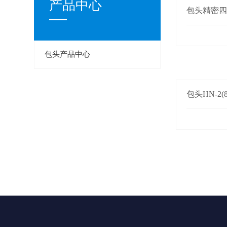
产品中心
包头精密
包头产品中心
包头HN-2(8